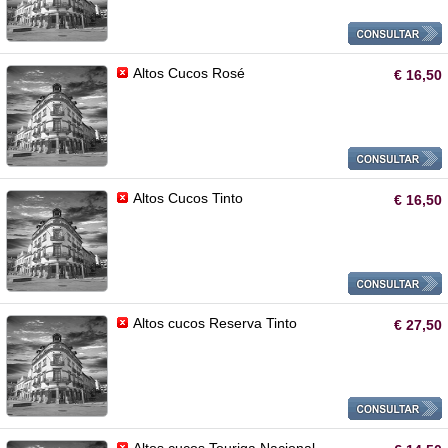
Altos Cucos Rosé
€ 16,50
Altos Cucos Tinto
€ 16,50
Altos cucos Reserva Tinto
€ 27,50