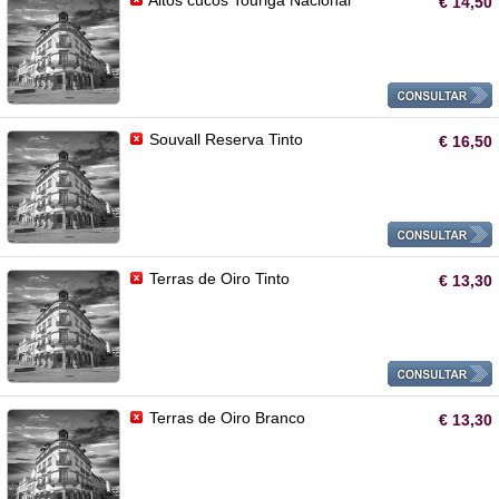
Altos cucos Touriga Nacional
€ 14,50
Souvall Reserva Tinto
€ 16,50
Terras de Oiro Tinto
€ 13,30
Terras de Oiro Branco
€ 13,30