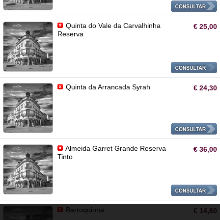
Quinta do Vale da Carvalhinha
€ 25,00
Reserva
Quinta da Arrancada Syrah
€ 24,30
Almeida Garret Grande Reserva
€ 36,00
Tinto
Barroquinha
€ 14,80