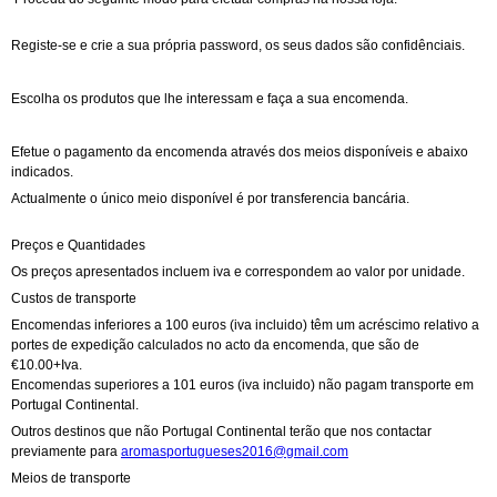
Registe-se e crie a sua própria password, os seus dados são confidênciais.
Escolha os produtos que lhe interessam e faça a sua encomenda.
Efetue o pagamento da encomenda através dos meios disponíveis e abaixo
indicados.
Actualmente o único meio disponível é por transferencia bancária.
Preços e Quantidades
Os preços apresentados incluem iva e correspondem ao valor por unidade.
Custos de transporte
Encomendas inferiores a 100 euros (iva incluido) têm um acréscimo relativo a
portes de expedição calculados no acto da encomenda, que são de
€10.00+Iva.
Encomendas superiores a 101 euros (iva incluido) não pagam transporte em
Portugal Continental.
Outros destinos que não Portugal Continental terão que nos contactar
previamente para
aromasportugueses2016@gmail.com
Meios de transporte