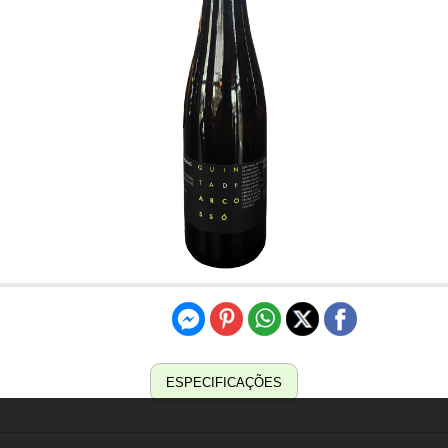
ESPECIFICAÇÕES