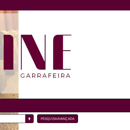
PESQUISA AVANÇADA