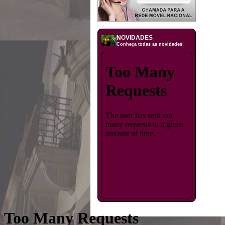
NOVIDADES
Conheça todas as novidades