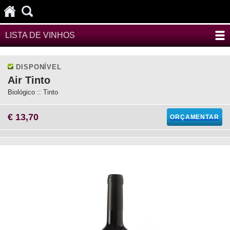
LISTA DE VINHOS
DISPONÍVEL
Air Tinto
Biológico :: Tinto
€ 13,70
ORÇAMENTAR