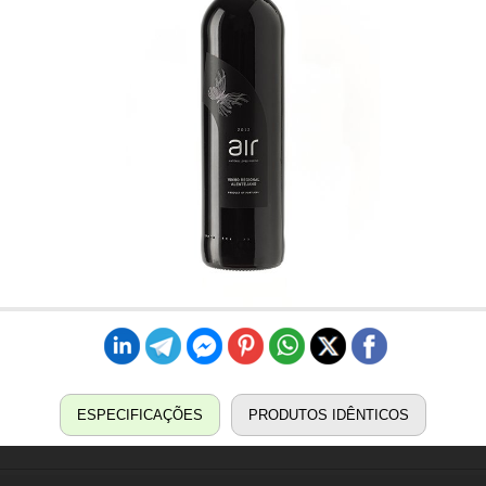
ESPECIFICAÇÕES
PRODUTOS IDÊNTICOS