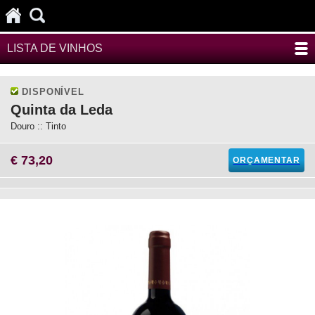
LISTA DE VINHOS
DISPONÍVEL
Quinta da Leda
Douro :: Tinto
€ 73,20
ORÇAMENTAR