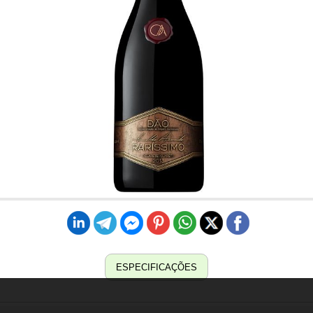
ESPECIFICAÇÕES