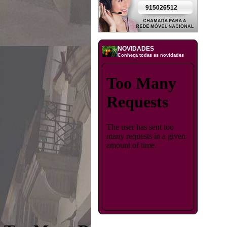
915026512
NOVIDADES
Conheça todas as novidades