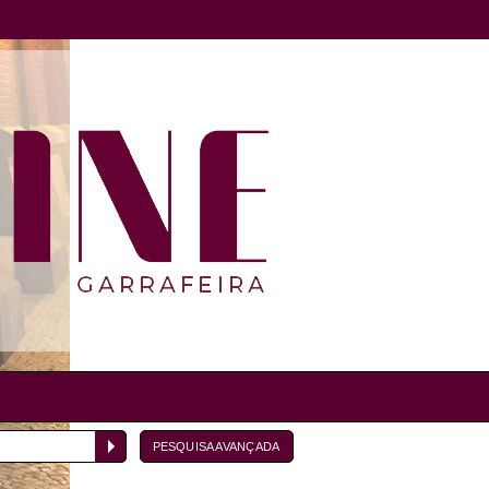
PESQUISA AVANÇADA