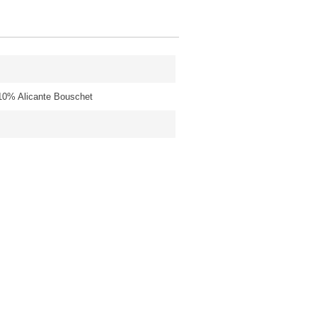
10% Alicante Bouschet