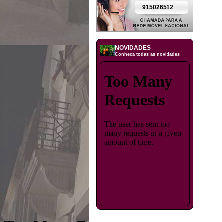
915026512
NOVIDADES
Conheça todas as novidades