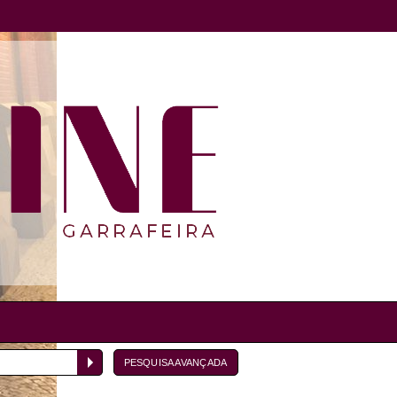
PESQUISA AVANÇADA