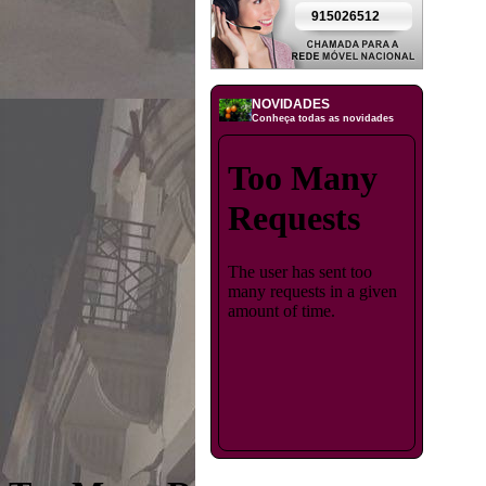
915026512
NOVIDADES
Conheça todas as novidades