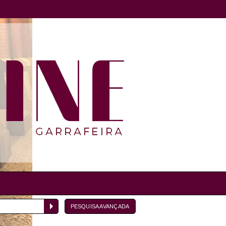
PESQUISA AVANÇADA