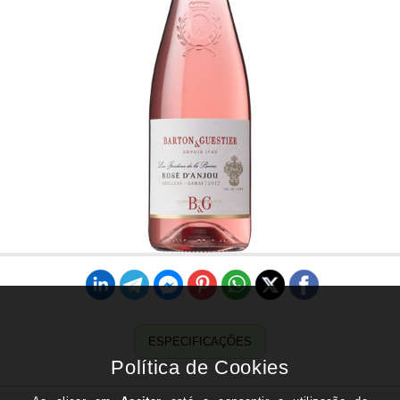
ESPECIFICAÇÕES