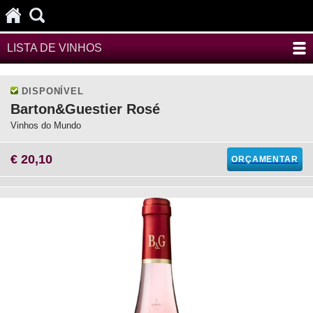
LISTA DE VINHOS
DISPONÍVEL
Barton&Guestier Rosé
Vinhos do Mundo
€ 20,10
ORÇAMENTAR